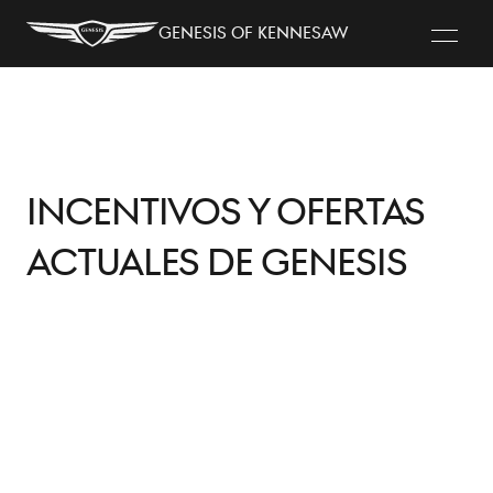
Genesis of Kennesaw
Incentivos y Ofertas
Actuales de Genesis